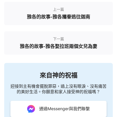
上一篇
雅各的故事-雅各攜眷逃往迦南
下一篇
雅各的故事-雅各娶拉班兩個女兒為妻
來自神的祝福
迎接到主有機會擺脫罪惡，過上沒有眼淚、沒有痛苦
的美好生活。你願意和家人接受神的祝福嗎？
通過Messenger與我們聯繫