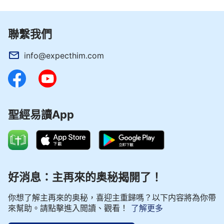
聯繫我們
info@expecthim.com
聖經易讀App
好消息：主再來的奥秘揭開了！
你想了解主再來的奥秘，喜迎主重歸嗎？以下内容將為你帶
來幫助。請點擊進入閲讀、觀看！
了解更多