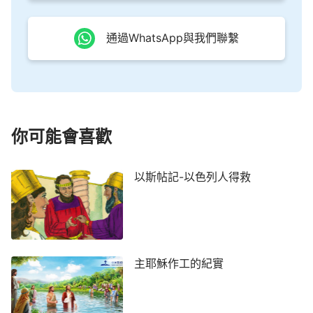
通過WhatsApp與我們聯繫
你可能會喜歡
以斯帖記-以色列人得救
主耶穌作工的紀實