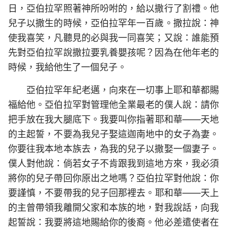
日，亞伯拉罕照著神所吩咐的，給以撒行了割禮。他
兒子以撒生的時候，亞伯拉罕年一百歲。撒拉說：神
使我喜笑，凡聽見的必與我一同喜笑；又說：誰能預
先對亞伯拉罕說撒拉要乳養嬰孩呢？因為在他年老的
時候，我給他生了一個兒子。
亞伯拉罕年紀老邁，向來在一切事上耶和華都賜
福給他。亞伯拉罕對管理他全業最老的僕人說：請你
把手放在我大腿底下。我要叫你指著耶和華——天地
的主起誓，不要為我兒子娶這迦南地中的女子為妻。
你要往我本地本族去，為我的兒子以撒娶一個妻子。
僕人對他說：倘若女子不肯跟我到這地方來，我必須
將你的兒子帶回你原出之地嗎？亞伯拉罕對他說：你
要謹慎，不要帶我的兒子回那裡去。耶和華——天上
的主曾帶領我離開父家和本族的地，對我說話，向我
起誓說：我要將這地賜給你的後裔。他必差遣使者在