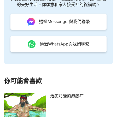
歹。看哪，利百加在你面前，可以將她帶去，照著耶
的美好生活。你願意和家人接受神的祝福嗎？
和華所說的，給你主人的兒子為妻。亞伯拉罕的僕人
聽見他們這話，就向耶和華俯伏在地。當下僕人拿出
通過Messenger與我們聯繫
金器、銀器，和衣服送給利百加，又將寶物送給她哥
哥和她母親。僕人和跟從他的人吃了喝了，住了一
夜。早晨起來，僕人就說：請打發我回我主人那裡去
通過WhatsApp與我們聯繫
吧。利百加的哥哥和她母親說：讓女子同我們再住幾
天，至少十天，然後她可以去。僕人說：耶和華既賜
給我通達的道路，你們不要耽誤我，請打發我走，回
我主人那裡去吧。他們說：我們把女子叫來問問她，
就叫了利百加來，問她說：你和這人同去嗎？利百加
你可能會喜歡
說：我去。於是他們打發妹子利百加和她的乳母，同
亞伯拉罕的僕人，並跟從僕人的，都走了。他們就給
治癒乃縵的痲瘋病
利百加祝福說：我們的妹子啊，願你作千萬人的母！
願你的後裔得著仇敵的城門！利百加和她的使女們起
來，騎上駱駝，跟著那僕人，僕人就帶著利百加走