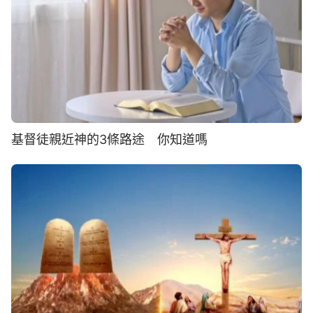
基督徒親近神的3條路途 你知道嗎