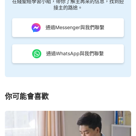
在綫聖經學習小組，帶你了解主再來的信息，找到迎
接主的路途。
通過Messenger與我們聯繫
通過WhatsApp與我們聯繫
你可能會喜歡