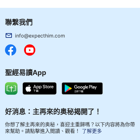
聯繫我們
info@expecthim.com
聖經易讀App
好消息：主再來的奥秘揭開了！
你想了解主再來的奥秘，喜迎主重歸嗎？以下内容將為你帶
來幫助。請點擊進入閲讀、觀看！
了解更多