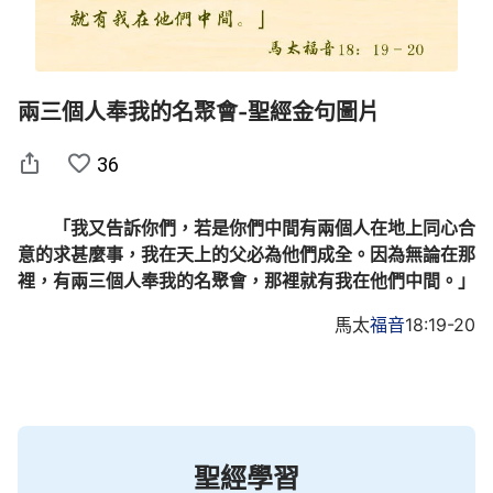
兩三個人奉我的名聚會-聖經金句圖片
36
「我又告訴你們，若是你們中間有兩個人在地上同心合
意的求甚麼事，我在天上的父必為他們成全。因為無論在那
裡，有兩三個人奉我的名聚會，那裡就有我在他們中間。」
馬太
福音
18:19-20
聖經學習