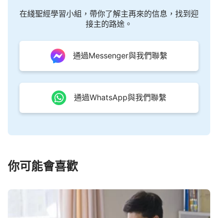
在綫聖經學習小組，帶你了解主再來的信息，找到迎
接主的路途。
通過Messenger與我們聯繫
通過WhatsApp與我們聯繫
你可能會喜歡