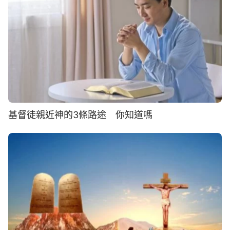
基督徒親近神的3條路途 你知道嗎