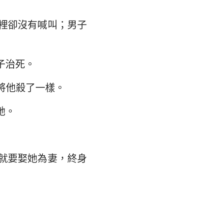
裡卻沒有喊叫；男子
子治死。
將他殺了一樣。
她。
就要娶她為妻，終身