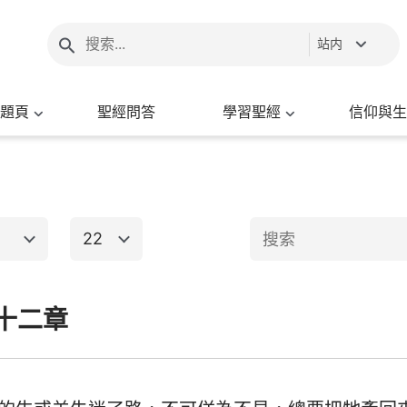
站内
題頁
聖經問答
學習聖經
信仰與生
22
1
2
3
4
5
6
十二章
新約聖經
8
9
10
11
12
13
15
16
17
18
19
20
出埃及記
馬太福音
馬
22
23
24
25
26
27