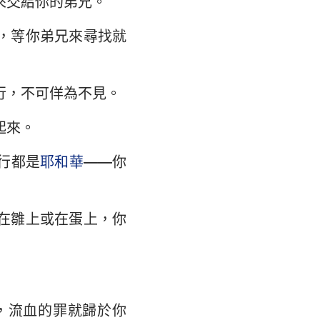
來交給你的弟兄。
翰福音
馬書
，等你弟兄來尋找就
林多後書
行，不可佯為不見。
弗所書
起來。
羅西書
撒羅尼迦後書
行都是
耶和華
——你
摩太後書
在雛上或在蛋上，你
利門書
各書
得後書
，流血的罪就歸於你
翰二書