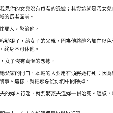
我見你的女兒沒有貞潔的憑據；其實這就是我女兒
城的長老面前。
住那人，懲治他，
客勒銀子，給女子的父親，因為他將醜名加在以色
，終身不可休他。
，女子沒有貞潔的憑據，
她父家的門口，本城的人要用石頭將她打死；因為
醜事。這樣，就把那惡從你們中間除掉。
丈夫的婦人行淫，就要將姦夫淫婦一併治死。這樣，