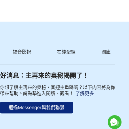
福音影視
在綫聖經
圖庫
好消息：主再來的奥秘揭開了！
你想了解主再來的奥秘，喜迎主重歸嗎？以下内容將為你
帶來幫助。請點擊進入閲讀、觀看！
了解更多
通過Messenger與我們聯繫