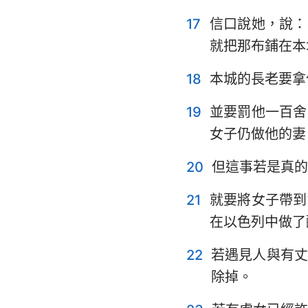
17
信口說她，說：
就把那布鋪在本
18
本城的長老要拿
19
並要罰他一百舍
女子仍做他的妻
20
但這事若是真的
21
就要將女子帶到
在以色列中做了
22
若遇見人與有
除掉。