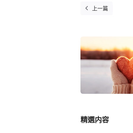
上一篇
精選内容