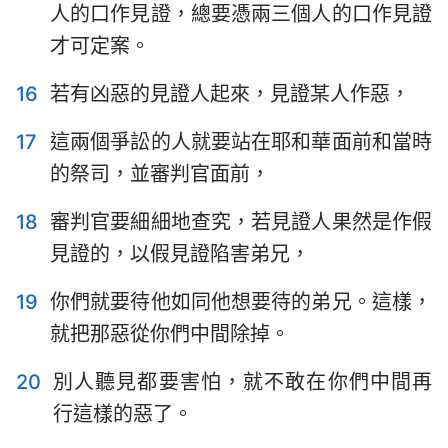
人的口作見證，總要憑兩三個人的口作見證
才可定案。
16
若有凶惡的見證人起來，見證某人作惡，
17
這兩個爭訟的人就要站在耶和華面前和當時
的祭司，並審判官面前，
18
審判官要細細地查究，若見證人果然是作假
見證的，以假見證陷害弟兄，
19
你們就要待他如同他想要待的弟兄。這樣，
就把那惡從你們中間除掉。
20
別人聽見都要害怕，就不敢在你們中間再
行這樣的惡了。