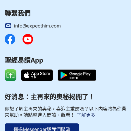
聯繫我們
info@expecthim.com
聖經易讀App
好消息：主再來的奥秘揭開了！
你想了解主再來的奥秘，喜迎主重歸嗎？以下内容將為你帶
來幫助。請點擊進入閲讀、觀看！
了解更多
通過Messenger與我們聯繫