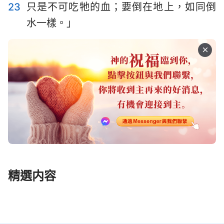
23
只是不可吃牠的血；要倒在地上，如同倒
水一樣。」
精選内容