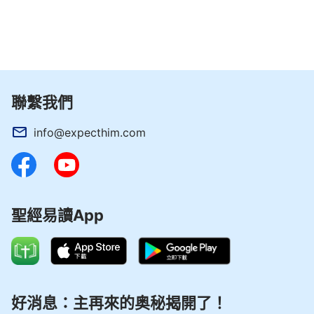
聯繫我們
info@expecthim.com
聖經易讀App
好消息：主再來的奥秘揭開了！