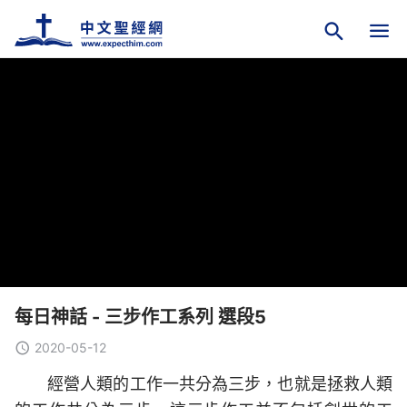
每日神話 - 三步作工系列 選段5
2020-05-12
經營人類的工作一共分為三步，也就是拯救人類