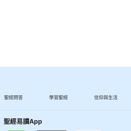
聖經問答
學習聖經
信仰與生活
聖經易讀App