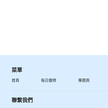
菜單
首頁
每日靈修
專題頁
聯繫我們