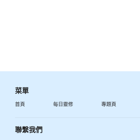
菜單
首頁
每日靈修
專題頁
聯繫我們