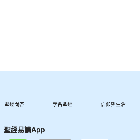
聖經問答
學習聖經
信仰與生活
聖經易讀App