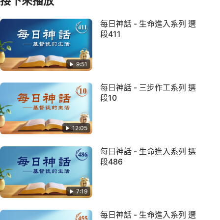
接下來播放
每日神話 - 生命進入系列 選
段411
9:51
每日神話 - 三步作工系列 選
段10
12:05
每日神話 - 生命進入系列 選
段486
7:19
每日神話 - 生命進入系列 選