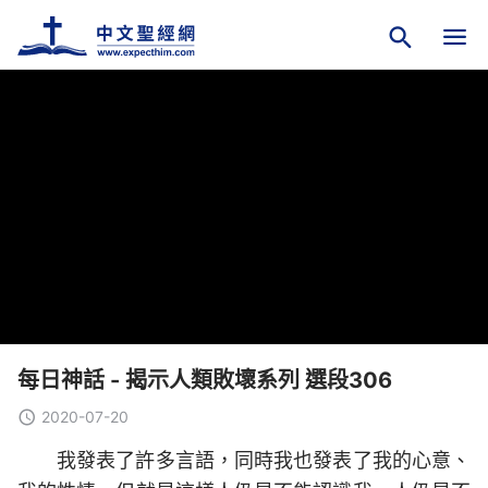
每日神話 - 揭示人類敗壞系列 選段306
2020-07-20
我發表了許多言語，同時我也發表了我的心意、