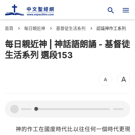
首頁
每日親近神
基督徒生活系列
認識神作工系列
每日親近神 | 神話語朗誦 - 基督徒
生活系列 選段153
00:00
00:00
神的作工在國度時代比以往任何一個時代更現