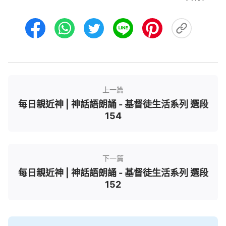
上一篇
每日親近神 | 神話語朗誦 - 基督徒生活系列 選段
154
下一篇
每日親近神 | 神話語朗誦 - 基督徒生活系列 選段
152