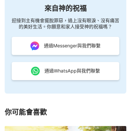
來自神的祝福
迎接到主有機會擺脫罪惡，過上沒有眼淚、沒有痛苦
的美好生活。你願意和家人接受神的祝福嗎？
通過Messenger與我們聯繫
通過WhatsApp與我們聯繫
你可能會喜歡