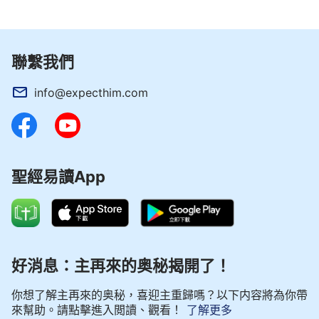
聯繫我們
info@expecthim.com
聖經易讀App
好消息：主再來的奥秘揭開了！
你想了解主再來的奥秘，喜迎主重歸嗎？以下内容將為你帶
來幫助。請點擊進入閲讀、觀看！
了解更多