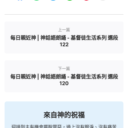
上一篇
每日親近神 | 神話語朗誦 - 基督徒生活系列 選段
122
下一篇
每日親近神 | 神話語朗誦 - 基督徒生活系列 選段
120
來自神的祝福
迎接到主有機會擺脫罪惡，過上沒有眼淚、沒有痛苦