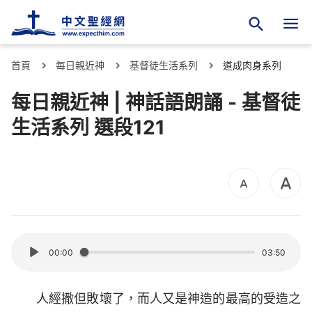
首頁
每日親近神
基督徒生活系列
道成肉身系列
每日親近神 | 神話語朗誦 - 基督徒
生活系列 選段121
00:00
03:50
人經撒但敗壞了，而人又是神造的最高的受造之