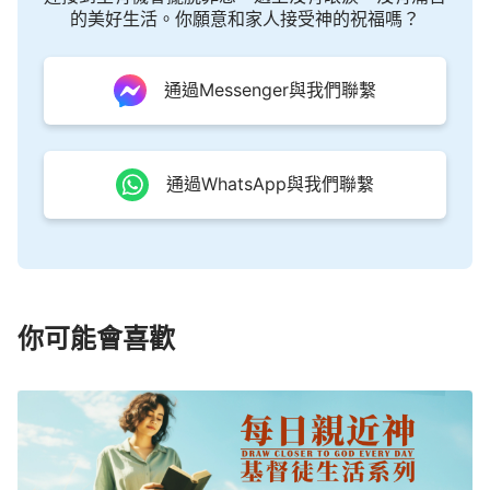
的美好生活。你願意和家人接受神的祝福嗎？
通過Messenger與我們聯繫
通過WhatsApp與我們聯繫
你可能會喜歡