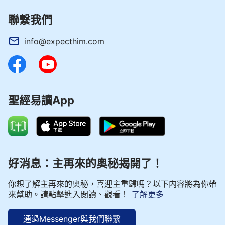
聯繫我們
info@expecthim.com
聖經易讀App
好消息：主再來的奥秘揭開了！
你想了解主再來的奥秘，喜迎主重歸嗎？以下内容將為你帶
來幫助。請點擊進入閲讀、觀看！
了解更多
通過Messenger與我們聯繫