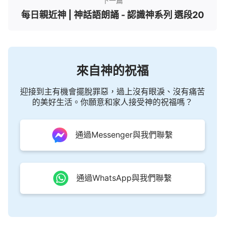
下一篇
每日親近神 | 神話語朗誦 - 認識神系列 選段20
來自神的祝福
迎接到主有機會擺脫罪惡，過上沒有眼淚、沒有痛苦
的美好生活。你願意和家人接受神的祝福嗎？
通過Messenger與我們聯繫
通過WhatsApp與我們聯繫