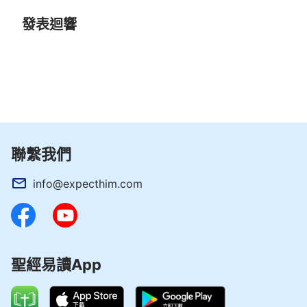
發表迴響
聯繫我們
info@expecthim.com
聖經易讀App