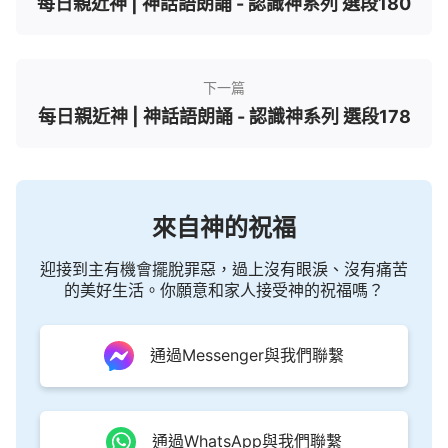
每日親近神 | 神話語朗誦 - 認識神系列 選段180
下一篇
每日親近神 | 神話語朗誦 - 認識神系列 選段178
來自神的祝福
迎接到主有機會擺脫罪惡，過上沒有眼淚、沒有痛苦
的美好生活。你願意和家人接受神的祝福嗎？
通過Messenger與我們聯繫
通過WhatsApp與我們聯繫