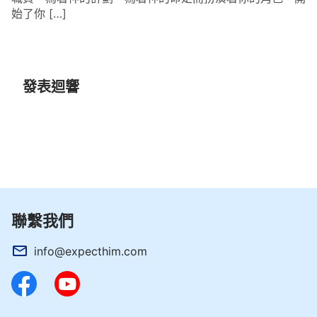
始了你 […]
發表迴響
聯繫我們
info@expecthim.com