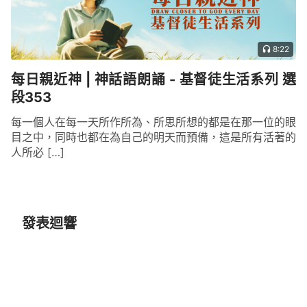
8:22
每日親近神 | 神話語朗誦 - 基督徒生活系列 選
段353
每一個人在每一天所作所為、所思所想的都是在那一位的眼
目之中，同時也都在為自己的明天而預備，這是所有活著的
人所必 […]
發表迴響