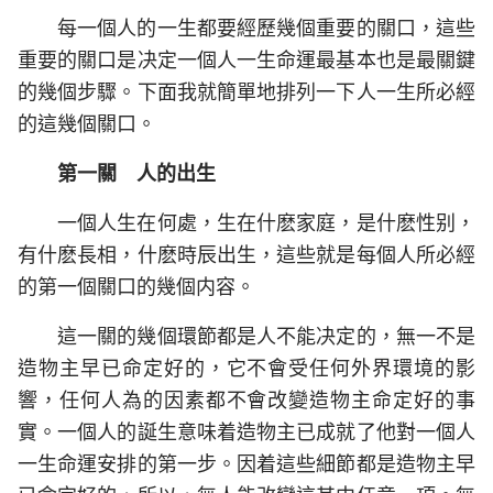
每一個人的一生都要經歷幾個重要的關口，這些
重要的關口是决定一個人一生命運最基本也是最關鍵
的幾個步驟。下面我就簡單地排列一下人一生所必經
的這幾個關口。
第一關 人的出生
一個人生在何處，生在什麽家庭，是什麽性别，
有什麽長相，什麽時辰出生，這些就是每個人所必經
的第一個關口的幾個内容。
這一關的幾個環節都是人不能决定的，無一不是
造物主早已命定好的，它不會受任何外界環境的影
響，任何人為的因素都不會改變造物主命定好的事
實。一個人的誕生意味着造物主已成就了他對一個人
一生命運安排的第一步。因着這些細節都是造物主早