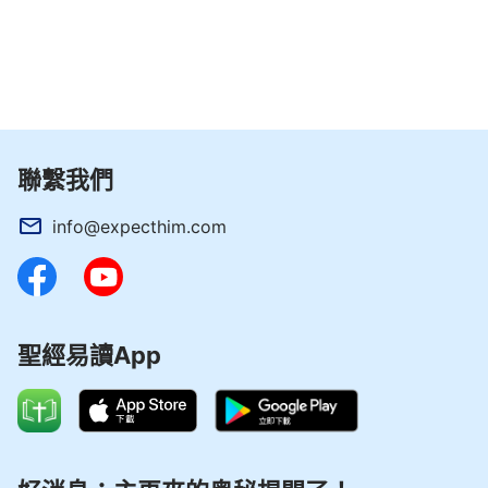
聯繫我們
info@expecthim.com
聖經易讀App