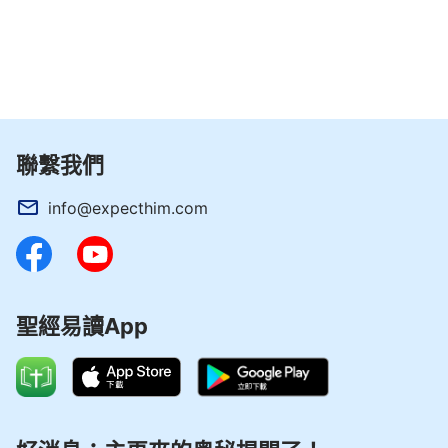
聯繫我們
info@expecthim.com
聖經易讀App