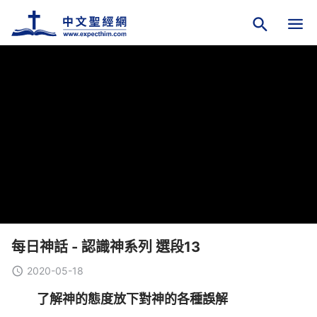
每日神話 - 認識神系列 選段13
2020-05-18
了解神的態度放下對神的各種誤解