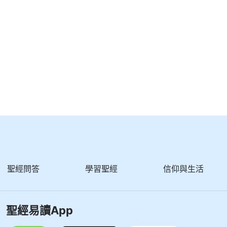
聖經問答
學習聖經
信仰與生活
聖經易讀App