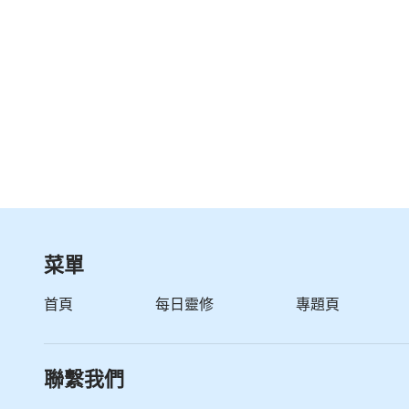
菜單
首頁
每日靈修
專題頁
聯繫我們