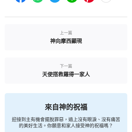
上一篇
神向摩西顯現
下一篇
天使搭救羅得一家人
來自神的祝福
迎接到主有機會擺脫罪惡，過上沒有眼淚、沒有痛苦
的美好生活。你願意和家人接受神的祝福嗎？