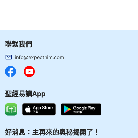
聯繫我們
info@expecthim.com
聖經易讀App
好消息：主再來的奥秘揭開了！