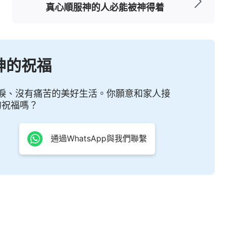
他看了神的話也實行不出來呀！你着急什麽？長到
真心順服神的人必能被神得着
能説他養活不了父母、不能孝敬父母嗎？現在你自
實行哪些，不做打岔神經營的人，你只管吃喝神的
神的祝福
管神到底能不能作成你，别研究這些，你拿來神話
得有原則，不能瞎吃喝，吃喝神的話一方面找着你
淚、沒有痛苦的美好生活。你願意和家人接
該實際實行的，就是你該怎麽進入的。一個是認識
的祝福嗎？
着了，也就是你知道哪些該認識，哪些該實行，你
通過WhatsApp與我們聯繫
你們在一起能交通神的話，以神的話為交通的内
的，聖靈怎麽作的。你只要交通神的話聖靈就光照
果不進入這個神就没法作，你閉口不談神就没法光
活之中充滿神的話，這才是虔誠的信徒。交通得淺