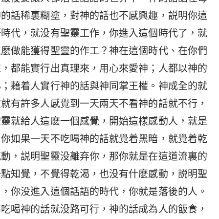
神的話稀裏糊塗，對神的話也不感興趣，説明你這
語時代，就没有聖靈工作，你進入這個時代了，就
怎麽做能獲得聖靈的作工？神在這個時代、在你們
來，都能實行出真理來，用心來愛神；人都以神的
心；藉着人實行神的話與神同掌王權。神成全的就
在就有許多人感覺到一天兩天不看神的話就不行，
聖靈就給人這麽一個感覺，開始這樣感動人，就是
。你如果一天不吃喝神的話就覺着黑暗，就覺着乾
感動，説明聖靈没離弃你，那你就是在這道流裏的
一點知覺，不覺得乾渴，也没有什麽感動，説明聖
了，你没進入這個話語的時代，你就是落後的人。
不吃喝神的話就没路可行，神的話成為人的飯食，