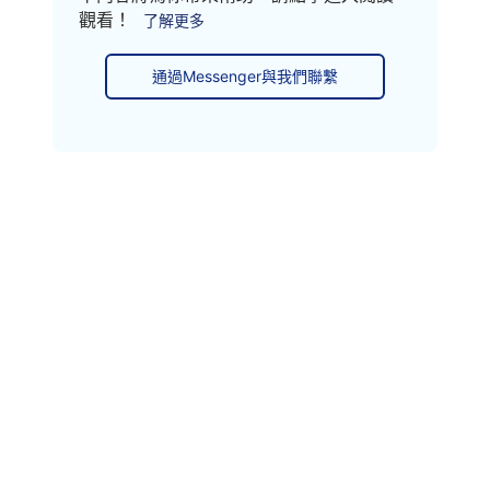
觀看！
了解更多
通過Messenger與我們聯繫