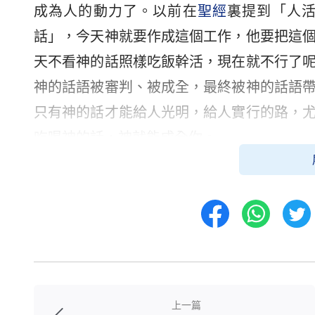
成為人的動力了。以前在
聖經
裏提到「人
話」，今天神就要作成這個工作，他要把這
天不看神的話照樣吃飯幹活，現在就不行了
神的話語被審判、被成全，最終被神的話語
只有神的話才能給人光明，給人實行的路，
吃喝神的話，神就能成全你。
追求生命不能急于求成，生命長大不是
過程。
耶穌
道成肉身三十三年半才把釘十字
工作是最難的！要作成一個正常的、彰顯神
質又差，得需要長時間的説話、作工，所以
的話上多下功夫，看完神的話之後能够實際
慧，不知不覺你就變化了。你能以吃喝神的
上一篇