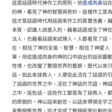
這是話語時代神作工的原則。他
道成肉身
站
的神，看見了神的智慧與奇妙。這樣作工是
這才是話語時代用話語來作工的真實含義。
本質、認識人該進入的，藉着話語成全了神
汰人，也藉着話語來試煉人。人都看見了話
在，相信了神的全能、智慧，相信了神愛人
單，但從道成肉身的神的口中説出的話却震
性情，也改變了整個世界的舊貌。歷代以來
話，如此來拯救人，人便從此活在了話語的
了話語的世界之中，活在了神話的咒詛、神
之中。這些話、這些作工都是為了拯救人，
的原貌的。神以話來創世，以話來帶領全宇
束整個舊世界，這才完成了整個經營計劃的