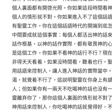
個人裏面都有開啓光照。你如果這段時間看
個人的情形就不對。你如果進入不了這個話
有聖靈工作。你在這個話語時代的開端到底
中間要成就這個事實：每個人都活出神的話
話作根基，以神的話作實際，都有敬畏神的
是這個工作。你如果不看神的話行不行？現
非得天天看着，如果没時間看，聽着也行。
用話語來控制人，讓人進入神話的實際當中
渴，就覺着不行了，這説明聖靈在你身上有
人；但如果你有一兩天不吃喝神的話也没有
靈離弃你了，那你這個人裏面的情形就不對
神用話來控制人，你吃喝神的話就覺得好，