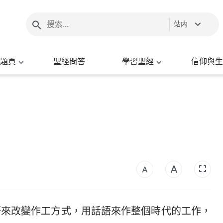
站内
題頁
聖經問答
學習聖經
信仰與生
語來改變作工方式，用話語來作整個時代的工作，