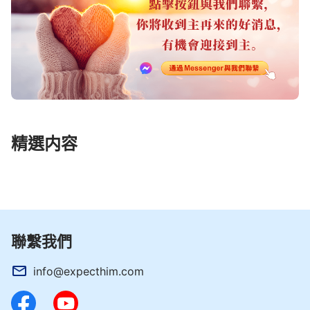
精選内容
聯繫我們
info@expecthim.com