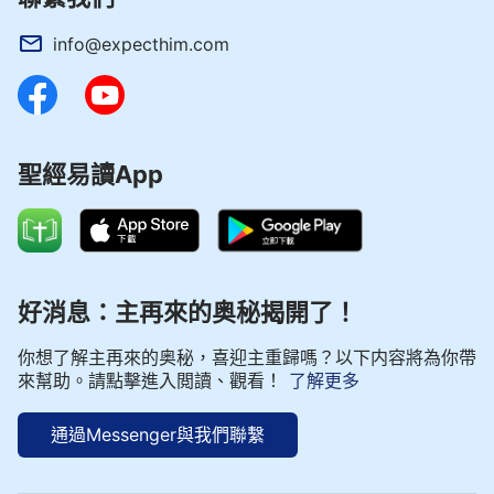
info@expecthim.com
聖經易讀App
好消息：主再來的奥秘揭開了！
你想了解主再來的奥秘，喜迎主重歸嗎？以下内容將為你帶
來幫助。請點擊進入閲讀、觀看！
了解更多
通過Messenger與我們聯繫