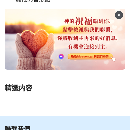
精選内容
聯繫我們