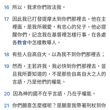
16
所以，我求你們效法我。
17
因此我已打發提摩太到你們那裡去。他在主
裡面，是我所親愛，有忠心的兒子。他必提
醒你們，記念我在基督裡怎樣行事，在各處
各
教會
中怎樣教導人。
18
有些人自高自大，以為我不到你們那裡去；
19
然而，主若許我，我必快到你們那裡去，並
且我所要知道的，不是那些自高自大之人的
言語，乃是他們的權能。
20
因為神的國不在乎言語，乃在乎權能。
21
你們願意怎麼樣呢？是願意我帶著刑杖到你