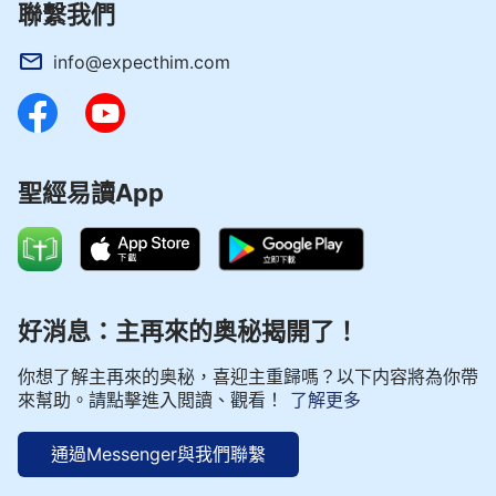
聯繫我們
info@expecthim.com
聖經易讀App
好消息：主再來的奥秘揭開了！
你想了解主再來的奥秘，喜迎主重歸嗎？以下内容將為你帶
來幫助。請點擊進入閲讀、觀看！
了解更多
通過Messenger與我們聯繫