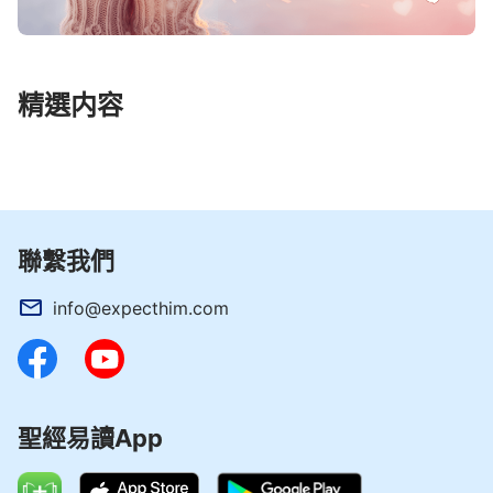
精選内容
聯繫我們
info@expecthim.com
聖經易讀App