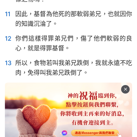
15
16
11
因此，基督為他死的那軟弱弟兄，也就因你
的知識沉淪了。
12
你們這樣得罪弟兄們，傷了他們軟弱的良
心，就是得罪基督。
13
所以，食物若叫我弟兄跌倒，我就永遠不吃
肉，免得叫我弟兄跌倒了。