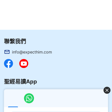
聯繫我們
info@expecthim.com
聖經易讀App