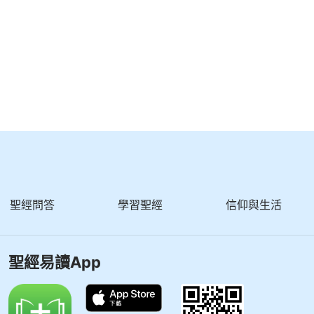
聖經問答
學習聖經
信仰與生活
聖經易讀App