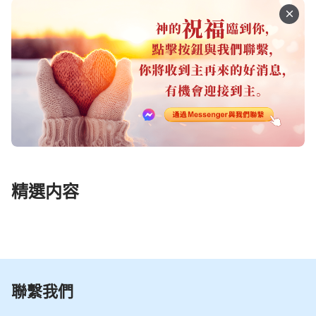
精選内容
聯繫我們