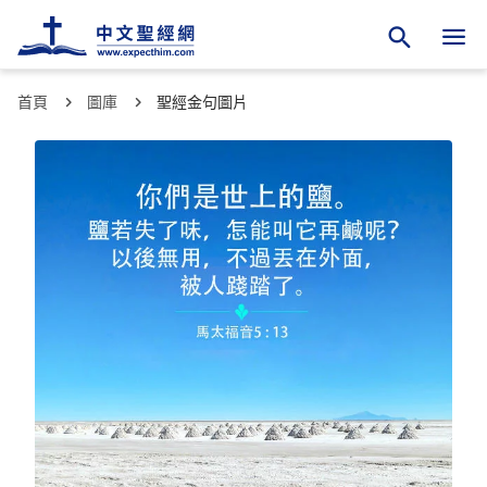
首頁
圖庫
聖經金句圖片