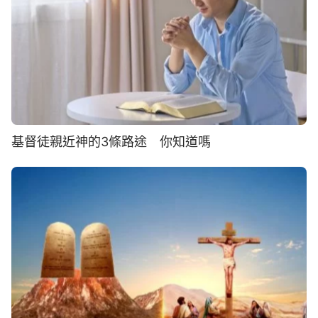
基督徒親近神的3條路途 你知道嗎