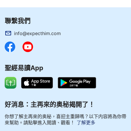
聯繫我們
info@expecthim.com
聖經易讀App
好消息：主再來的奥秘揭開了！
你想了解主再來的奥秘，喜迎主重歸嗎？以下内容將為你帶
來幫助。請點擊進入閲讀、觀看！
了解更多