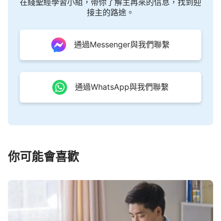
在綫聖經學習小組，帶你了解主再來的信息，找到迎
接主的路途。
通過Messenger與我們聯繫
通過WhatsApp與我們聯繫
你可能會喜歡