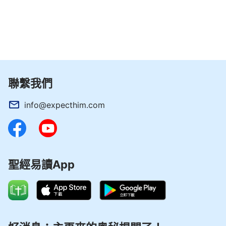
聯繫我們
info@expecthim.com
聖經易讀App