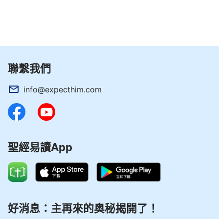
聯繫我們
info@expecthim.com
聖經易讀App
好消息：主再來的奥秘揭開了！