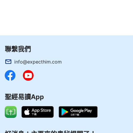
聯繫我們
info@expecthim.com
聖經易讀App