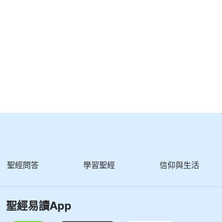
聖經問答
學習聖經
信仰與生活
聖經易讀App