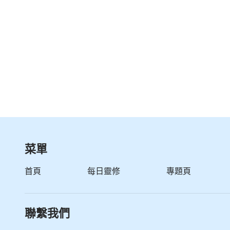
菜單
首頁
每日靈修
專題頁
聯繫我們