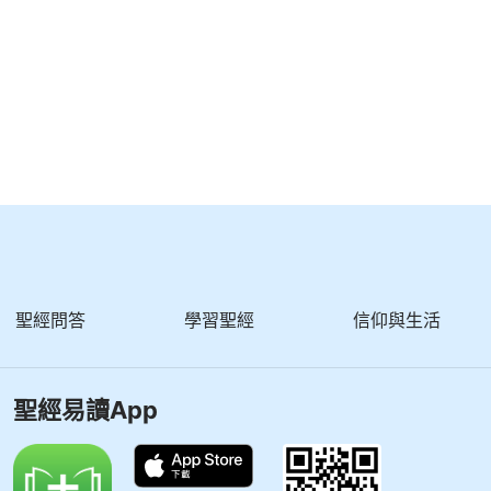
聖經問答
學習聖經
信仰與生活
聖經易讀App