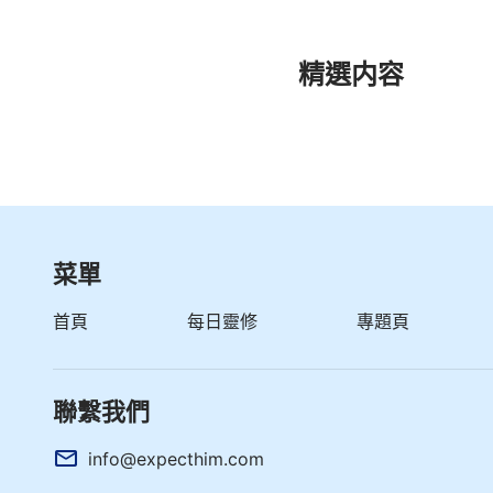
精選内容
菜單
首頁
每日靈修
專題頁
聯繫我們
info@expecthim.com