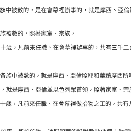
族中被數的，是在會幕裡辦事的，就是摩西、亞倫
族被數的，照著家室、宗族，
五十歲，凡前來任職、在會幕裡辦事的，共有三千二
各族中被數的，就是摩西、亞倫照耶和華藉摩西所
人，就是摩西、亞倫並以色列眾首領，照著家室、宗
十歲，凡前來任職、在會幕裡做抬物之工的，共有