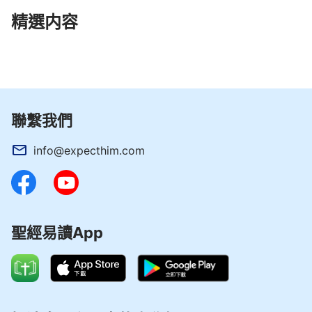
精選内容
聯繫我們
info@expecthim.com
聖經易讀App