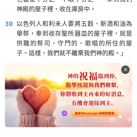
神殿的屋子裡，收在庫房中。
39
以色列人和利未人要將五穀、新酒和油為
舉祭，奉到收存聖所器皿的屋子裡，就是
供職的祭司、守門的、歌唱的所住的屋
子。這樣，我們就不離棄我們神的殿。」