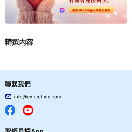
精選内容
聯繫我們
info@expecthim.com
聖經易讀App