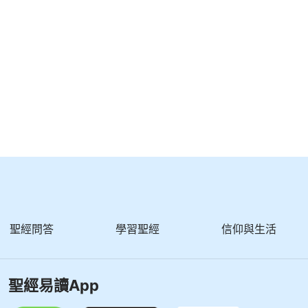
聖經問答
學習聖經
信仰與生活
聖經易讀App