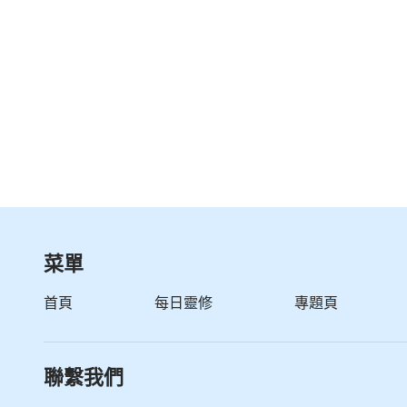
菜單
首頁
每日靈修
專題頁
聯繫我們