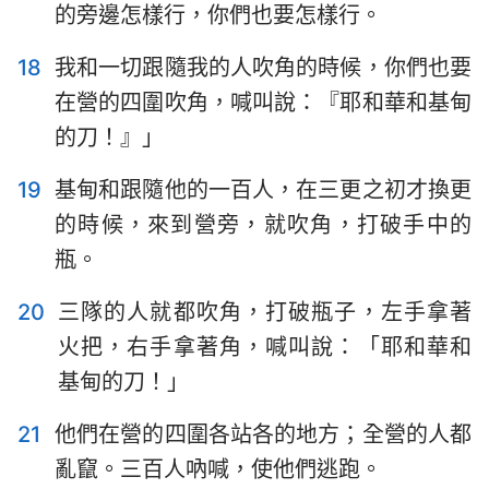
的旁邊怎樣行，你們也要怎樣行。
18
我和一切跟隨我的人吹角的時候，你們也要
在營的四圍吹角，喊叫說：『耶和華和基甸
的刀！』」
19
基甸和跟隨他的一百人，在三更之初才換更
的時候，來到營旁，就吹角，打破手中的
瓶。
20
三隊的人就都吹角，打破瓶子，左手拿著
火把，右手拿著角，喊叫說：「耶和華和
基甸的刀！」
21
他們在營的四圍各站各的地方；全營的人都
亂竄。三百人吶喊，使他們逃跑。