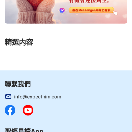
精選内容
聯繫我們
info@expecthim.com
聖經易讀App