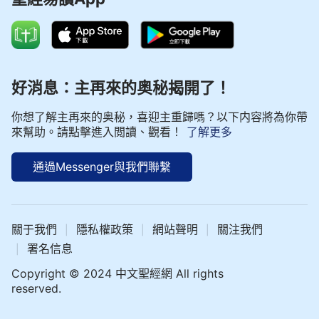
好消息：主再來的奥秘揭開了！
你想了解主再來的奥秘，喜迎主重歸嗎？以下内容將為你帶
來幫助。請點擊進入閲讀、觀看！
了解更多
通過Messenger與我們聯繫
關于我們
隱私權政策
網站聲明
關注我們
|
|
|
署名信息
|
Copyright © 2024 中文聖經網 All rights
reserved.