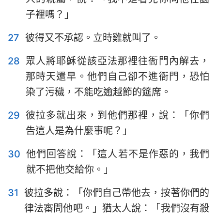
子裡嗎？」
27
彼得又不承認。立時雞就叫了。
28
眾人將耶穌從該亞法那裡往衙門內解去，
那時天還早。他們自己卻不進衙門，恐怕
染了污穢，不能吃逾越節的筵席。
29
彼拉多就出來，到他們那裡，說：「你們
告這人是為什麼事呢？」
30
他們回答說：「這人若不是作惡的，我們
就不把他交給你。」
31
彼拉多說：「你們自己帶他去，按著你們的
律法審問他吧。」猶太人說：「我們沒有殺