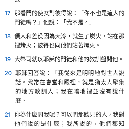
17
那看門的使女對彼得說：「你不也是這人的
門徒嗎？」他說：「我不是。」
18
僕人和差役因為天冷，就生了炭火，站在那
裡烤火；彼得也同他們站著烤火。
19
大祭司就以耶穌的門徒和他的教訓盤問他。
20
耶穌回答說：「我從來是明明地對世人說
話。我常在會堂和殿裡，就是猶太人聚集
的地方教訓人；我在暗地裡並沒有說什
麼。
21
你為什麼問我呢？可以問那聽見的人，我對
他們說的是什麼；我所說的，他們都知