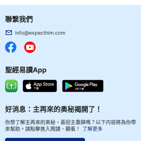
聯繫我們
info@expecthim.com
聖經易讀App
好消息：主再來的奥秘揭開了！
你想了解主再來的奥秘，喜迎主重歸嗎？以下内容將為你帶
來幫助。請點擊進入閲讀、觀看！
了解更多