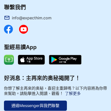
聯繫我們
info@expecthim.com
聖經易讀App
好消息：主再來的奥秘揭開了！
你想了解主再來的奥秘，喜迎主重歸嗎？以下内容將為你帶
來幫助。請點擊進入閲讀、觀看！
了解更多
通過Messenger與我們聯繫