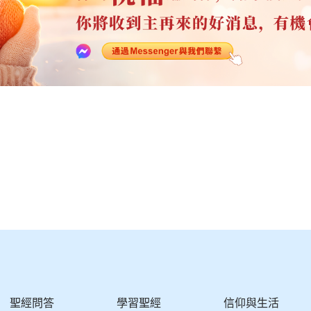
聖經問答
學習聖經
信仰與生活