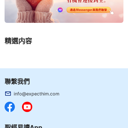
精選内容
聯繫我們
info@expecthim.com
聖經易讀App