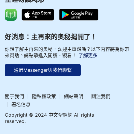
好消息：主再來的奥秘揭開了！
你想了解主再來的奥秘，喜迎主重歸嗎？以下内容將為你帶
來幫助。請點擊進入閲讀、觀看！
了解更多
通過Messenger與我們聯繫
關于我們
隱私權政策
網站聲明
關注我們
|
|
|
署名信息
|
Copyright © 2024 中文聖經網 All rights
reserved.