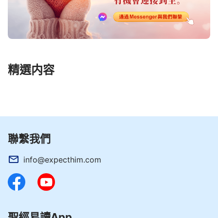
精選内容
聯繫我們
info@expecthim.com
聖經易讀App