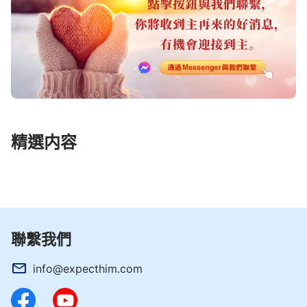
精選内容
聯繫我們
info@expecthim.com