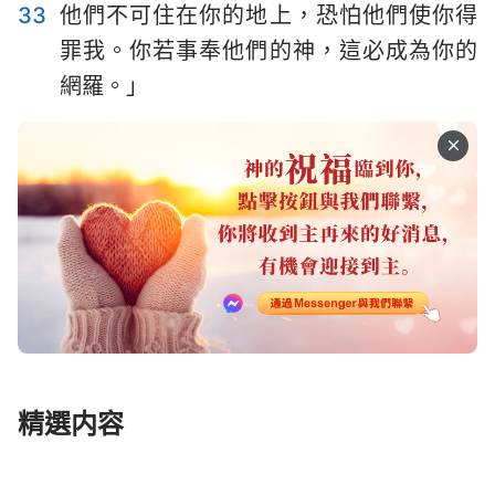
33
他們不可住在你的地上，恐怕他們使你得
罪我。你若事奉他們的神，這必成為你的
網羅。」
精選内容