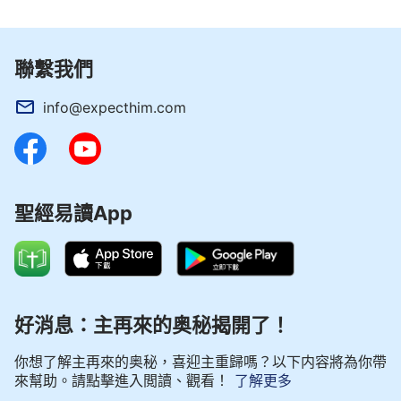
聯繫我們
info@expecthim.com
聖經易讀App
好消息：主再來的奥秘揭開了！
你想了解主再來的奥秘，喜迎主重歸嗎？以下内容將為你帶
來幫助。請點擊進入閲讀、觀看！
了解更多